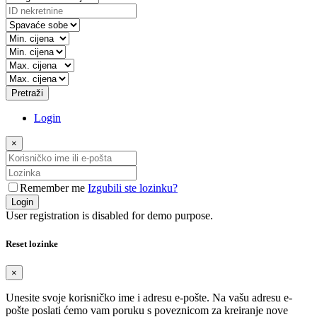
Pretraži
Login
×
Remember me
Izgubili ste lozinku?
Login
User registration is disabled for demo purpose.
Reset lozinke
×
Unesite svoje korisničko ime i adresu e-pošte. Na vašu adresu e-
pošte poslati ćemo vam poruku s poveznicom za kreiranje nove