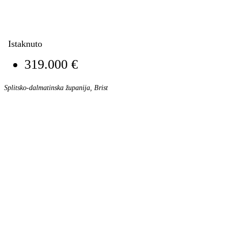
Istaknuto
319.000 €
Splitsko-dalmatinska županija, Brist