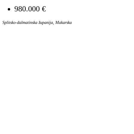
980.000 €
Splitsko-dalmatinska županija, Makarska