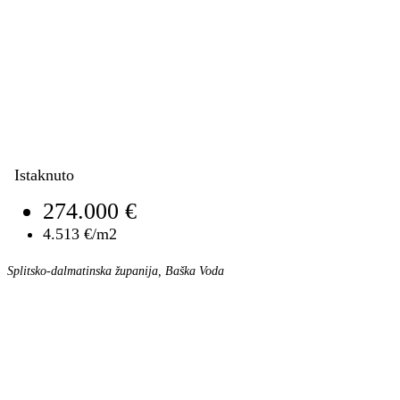
Istaknuto
274.000 €
4.513 €/m2
Splitsko-dalmatinska županija, Baška Voda