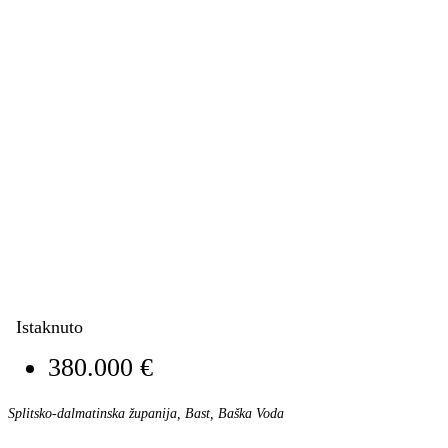
Istaknuto
380.000 €
Splitsko-dalmatinska županija, Bast, Baška Voda