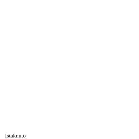
Istaknuto