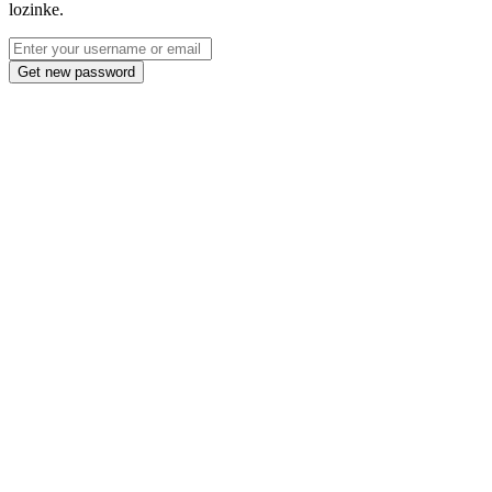
lozinke.
Get new password