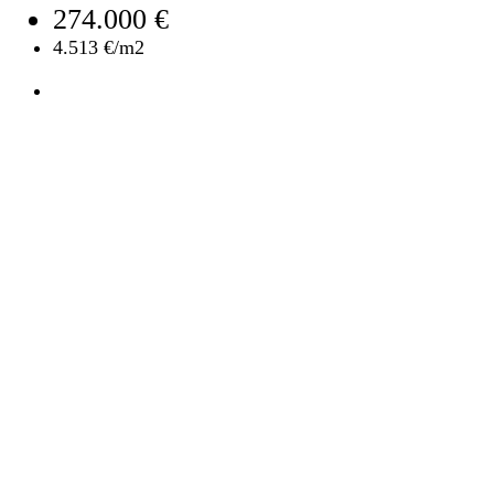
274.000 €
4.513 €/m2