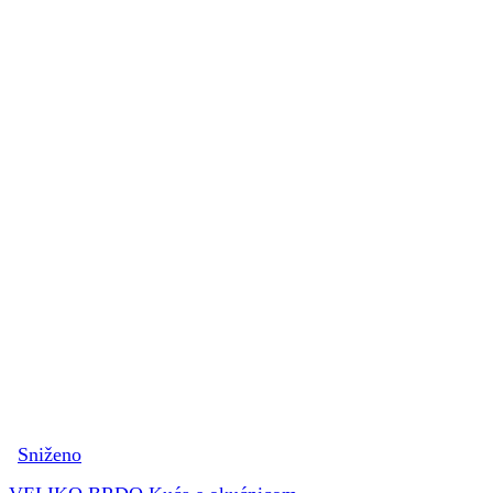
Sniženo