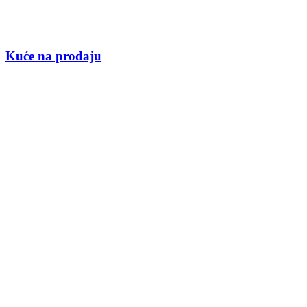
Kuće na prodaju