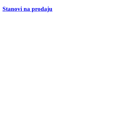
Stanovi na prodaju