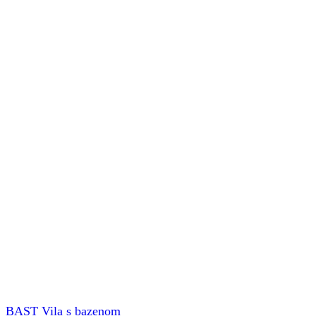
BAST Vila s bazenom