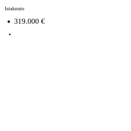
Istaknuto
319.000 €