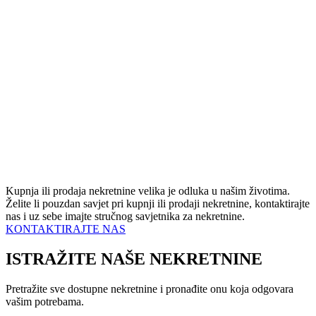
Kupnja ili prodaja nekretnine velika je odluka u našim životima.
Želite li pouzdan savjet pri kupnji ili prodaji nekretnine, kontaktirajte
nas i uz sebe imajte stručnog savjetnika za nekretnine.
KONTAKTIRAJTE NAS
ISTRAŽITE NAŠE NEKRETNINE
Pretražite sve dostupne nekretnine i pronađite onu koja odgovara
vašim potrebama.