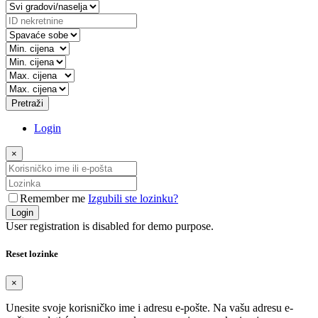
Pretraži
Login
×
Remember me
Izgubili ste lozinku?
Login
User registration is disabled for demo purpose.
Reset lozinke
×
Unesite svoje korisničko ime i adresu e-pošte. Na vašu adresu e-