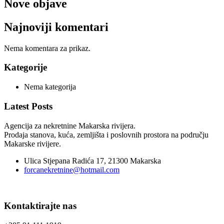
Nove objave
Najnoviji komentari
Nema komentara za prikaz.
Kategorije
Nema kategorija
Latest Posts
Agencija za nekretnine Makarska rivijera.
Prodaja stanova, kuća, zemljišta i poslovnih prostora na području
Makarske rivijere.
Ulica Stjepana Radića 17, 21300 Makarska
forcanekretnine@hotmail.com
Kontaktirajte nas