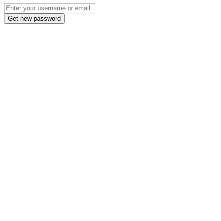
Get new password