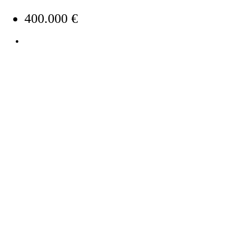
400.000 €