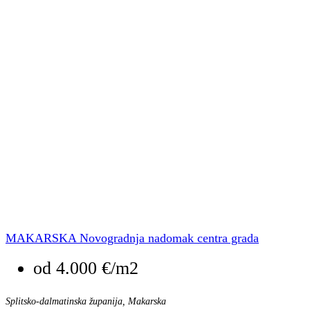
MAKARSKA Novogradnja nadomak centra grada
od
4.000 €/m2
Splitsko-dalmatinska županija, Makarska