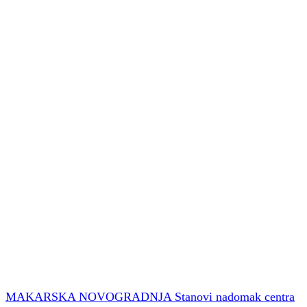
MAKARSKA NOVOGRADNJA Stanovi nadomak centra