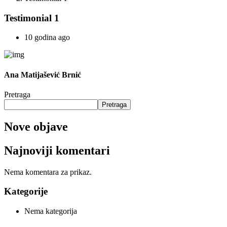
Testimonial 1
10 godina ago
Ana Matijašević Brnić
Pretraga
Pretraga
Nove objave
Najnoviji komentari
Nema komentara za prikaz.
Kategorije
Nema kategorija