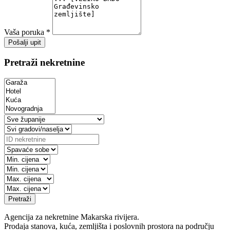
Vaša poruka *
Pošalji upit
Pretraži nekretnine
Pretraži
Agencija za nekretnine Makarska rivijera.
Prodaja stanova, kuća, zemljišta i poslovnih prostora na području