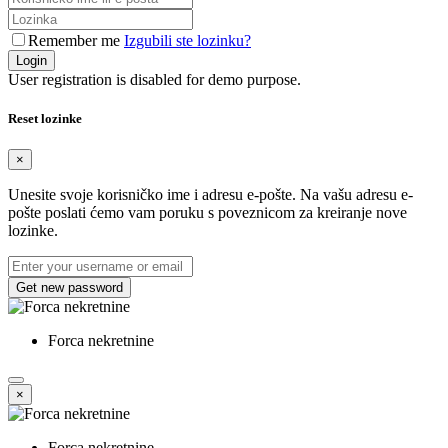
Remember me
Izgubili ste lozinku?
Login
User registration is disabled for demo purpose.
Reset lozinke
×
Unesite svoje korisničko ime i adresu e-pošte. Na vašu adresu e-
pošte poslati ćemo vam poruku s poveznicom za kreiranje nove
lozinke.
Get new password
Forca nekretnine
×
Forca nekretnine