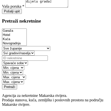
Vaša poruka *
Pošalji upit
Pretraži nekretnine
Pretraži
Agencija za nekretnine Makarska rivijera.
Prodaja stanova, kuća, zemljišta i poslovnih prostora na području
Makarske rivijere.