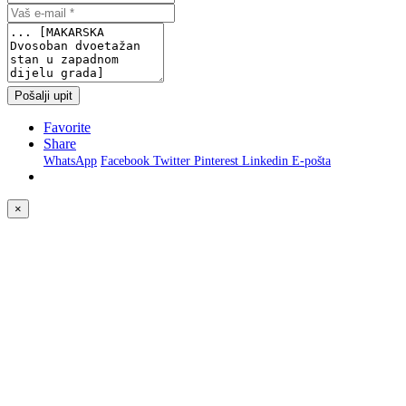
Pošalji upit
Favorite
Share
WhatsApp
Facebook
Twitter
Pinterest
Linkedin
E-pošta
×