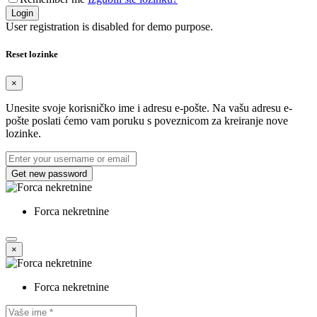
Login
User registration is disabled for demo purpose.
Reset lozinke
×
Unesite svoje korisničko ime i adresu e-pošte. Na vašu adresu e-
pošte poslati ćemo vam poruku s poveznicom za kreiranje nove
lozinke.
Get new password
Forca nekretnine
×
Forca nekretnine