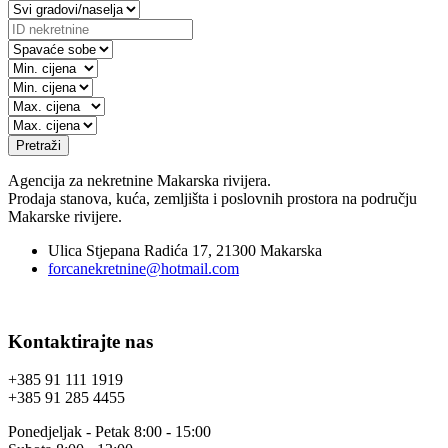
Pretraži
Agencija za nekretnine Makarska rivijera.
Prodaja stanova, kuća, zemljišta i poslovnih prostora na području
Makarske rivijere.
Ulica Stjepana Radića 17, 21300 Makarska
forcanekretnine@hotmail.com
Kontaktirajte nas
+385 91 111 1919
+385 91 285 4455
Ponedjeljak - Petak 8:00 - 15:00