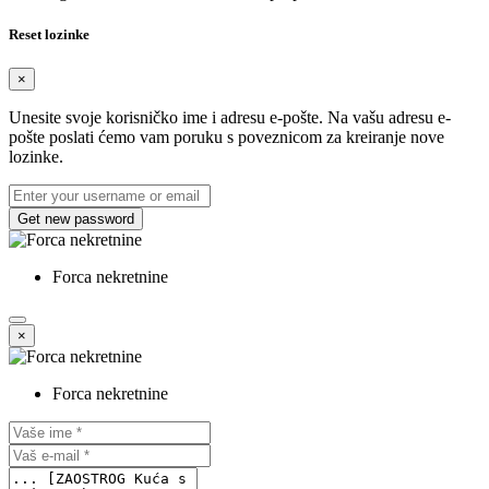
Reset lozinke
×
Unesite svoje korisničko ime i adresu e-pošte. Na vašu adresu e-
pošte poslati ćemo vam poruku s poveznicom za kreiranje nove
lozinke.
Get new password
Forca nekretnine
×
Forca nekretnine