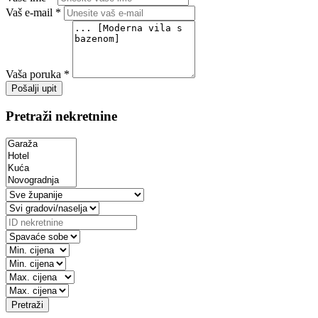
Vaš e-mail *
Vaša poruka *
Pošalji upit
Pretraži nekretnine
Pretraži