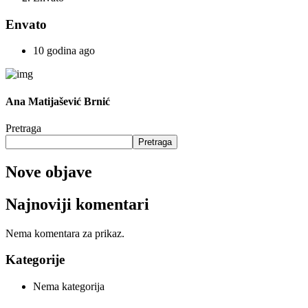
Envato
10 godina ago
Ana Matijašević Brnić
Pretraga
Pretraga
Nove objave
Najnoviji komentari
Nema komentara za prikaz.
Kategorije
Nema kategorija