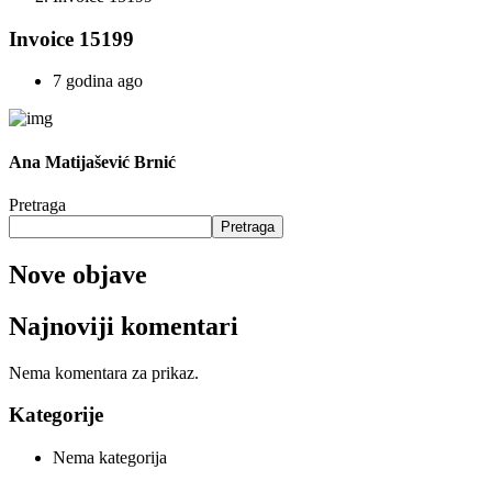
Invoice 15199
7 godina ago
Ana Matijašević Brnić
Pretraga
Pretraga
Nove objave
Najnoviji komentari
Nema komentara za prikaz.
Kategorije
Nema kategorija