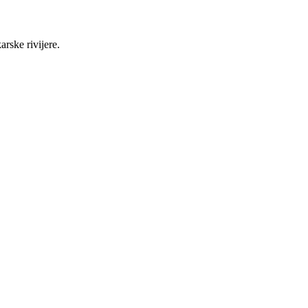
rske rivijere.