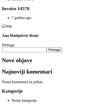
Invoice 14570
7 godina ago
Ana Matijašević Brnić
Pretraga
Pretraga
Nove objave
Najnoviji komentari
Nema komentara za prikaz.
Kategorije
Nema kategorija