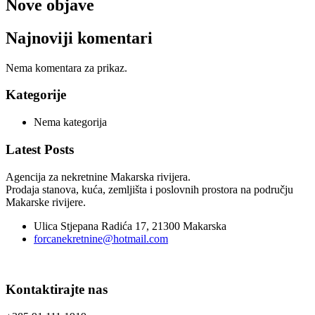
Nove objave
Najnoviji komentari
Nema komentara za prikaz.
Kategorije
Nema kategorija
Latest Posts
Agencija za nekretnine Makarska rivijera.
Prodaja stanova, kuća, zemljišta i poslovnih prostora na području
Makarske rivijere.
Ulica Stjepana Radića 17, 21300 Makarska
forcanekretnine@hotmail.com
Kontaktirajte nas