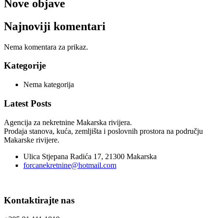
Nove objave
Najnoviji komentari
Nema komentara za prikaz.
Kategorije
Nema kategorija
Latest Posts
Agencija za nekretnine Makarska rivijera.
Prodaja stanova, kuća, zemljišta i poslovnih prostora na području
Makarske rivijere.
Ulica Stjepana Radića 17, 21300 Makarska
forcanekretnine@hotmail.com
Kontaktirajte nas