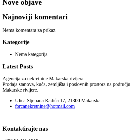
Nove objave
Najnoviji komentari
Nema komentara za prikaz.
Kategorije
Nema kategorija
Latest Posts
Agencija za nekretnine Makarska rivijera.
Prodaja stanova, kuća, zemljišta i poslovnih prostora na području
Makarske rivijere.
Ulica Stjepana Radića 17, 21300 Makarska
forcanekretnine@hotmail.com
Kontaktirajte nas