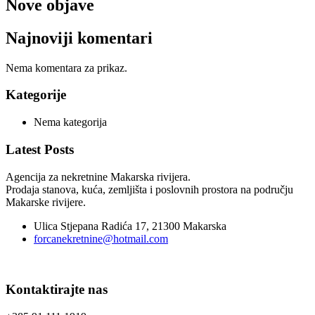
Nove objave
Najnoviji komentari
Nema komentara za prikaz.
Kategorije
Nema kategorija
Latest Posts
Agencija za nekretnine Makarska rivijera.
Prodaja stanova, kuća, zemljišta i poslovnih prostora na području
Makarske rivijere.
Ulica Stjepana Radića 17, 21300 Makarska
forcanekretnine@hotmail.com
Kontaktirajte nas