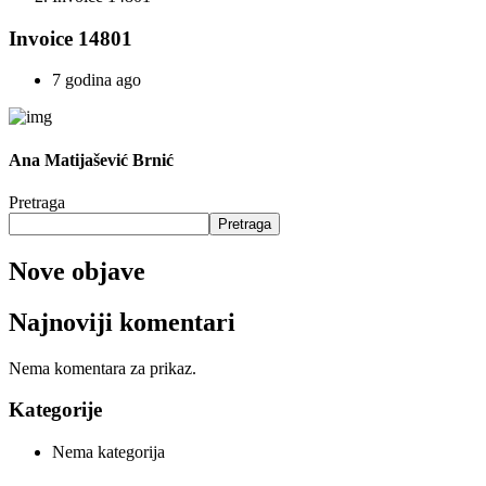
Invoice 14801
7 godina ago
Ana Matijašević Brnić
Pretraga
Pretraga
Nove objave
Najnoviji komentari
Nema komentara za prikaz.
Kategorije
Nema kategorija