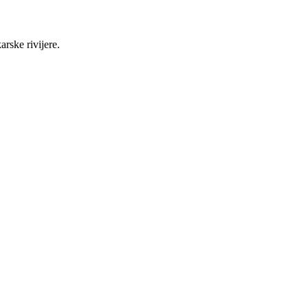
rske rivijere.