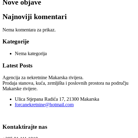
Nove objave
Najnoviji komentari
Nema komentara za prikaz.
Kategorije
Nema kategorija
Latest Posts
Agencija za nekretnine Makarska rivijera.
Prodaja stanova, kuća, zemljišta i poslovnih prostora na području
Makarske rivijere.
Ulica Stjepana Radića 17, 21300 Makarska
forcanekretnine@hotmail.com
Kontaktirajte nas