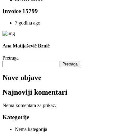
Invoice 15799
7 godina ago
Ana Matijašević Brnić
Pretraga
Pretraga
Nove objave
Najnoviji komentari
Nema komentara za prikaz.
Kategorije
Nema kategorija