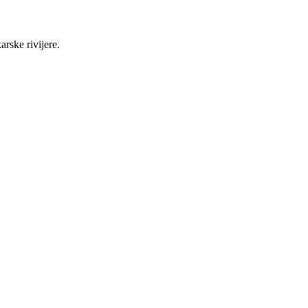
rske rivijere.