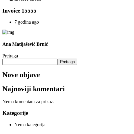
Invoice 15555
7 godina ago
Ana Matijašević Brnić
Pretraga
Pretraga
Nove objave
Najnoviji komentari
Nema komentara za prikaz.
Kategorije
Nema kategorija