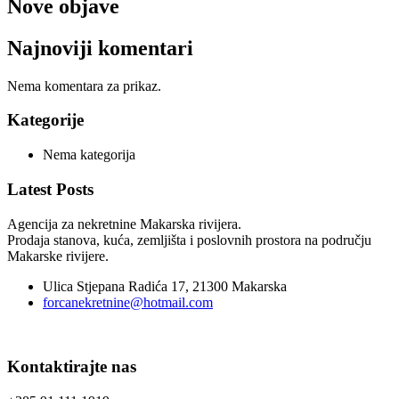
Nove objave
Najnoviji komentari
Nema komentara za prikaz.
Kategorije
Nema kategorija
Latest Posts
Agencija za nekretnine Makarska rivijera.
Prodaja stanova, kuća, zemljišta i poslovnih prostora na području
Makarske rivijere.
Ulica Stjepana Radića 17, 21300 Makarska
forcanekretnine@hotmail.com
Kontaktirajte nas