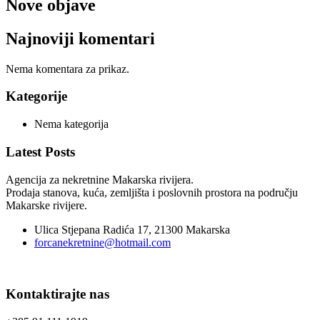
Nove objave
Najnoviji komentari
Nema komentara za prikaz.
Kategorije
Nema kategorija
Latest Posts
Agencija za nekretnine Makarska rivijera.
Prodaja stanova, kuća, zemljišta i poslovnih prostora na području
Makarske rivijere.
Ulica Stjepana Radića 17, 21300 Makarska
forcanekretnine@hotmail.com
Kontaktirajte nas