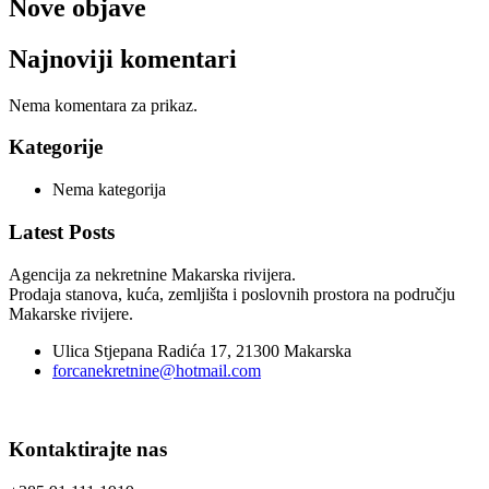
Nove objave
Najnoviji komentari
Nema komentara za prikaz.
Kategorije
Nema kategorija
Latest Posts
Agencija za nekretnine Makarska rivijera.
Prodaja stanova, kuća, zemljišta i poslovnih prostora na području
Makarske rivijere.
Ulica Stjepana Radića 17, 21300 Makarska
forcanekretnine@hotmail.com
Kontaktirajte nas