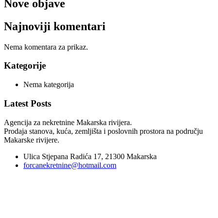
Nove objave
Najnoviji komentari
Nema komentara za prikaz.
Kategorije
Nema kategorija
Latest Posts
Agencija za nekretnine Makarska rivijera.
Prodaja stanova, kuća, zemljišta i poslovnih prostora na području
Makarske rivijere.
Ulica Stjepana Radića 17, 21300 Makarska
forcanekretnine@hotmail.com