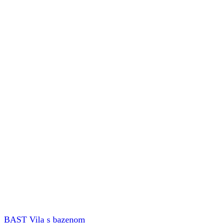
BAST Vila s bazenom