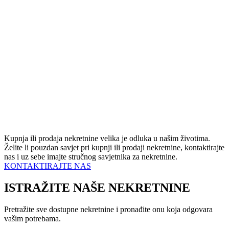
Kupnja ili prodaja nekretnine velika je odluka u našim životima.
Želite li pouzdan savjet pri kupnji ili prodaji nekretnine, kontaktirajte
nas i uz sebe imajte stručnog savjetnika za nekretnine.
KONTAKTIRAJTE NAS
ISTRAŽITE NAŠE NEKRETNINE
Pretražite sve dostupne nekretnine i pronađite onu koja odgovara
vašim potrebama.