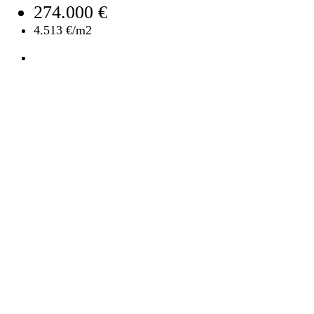
274.000 €
4.513 €/m2