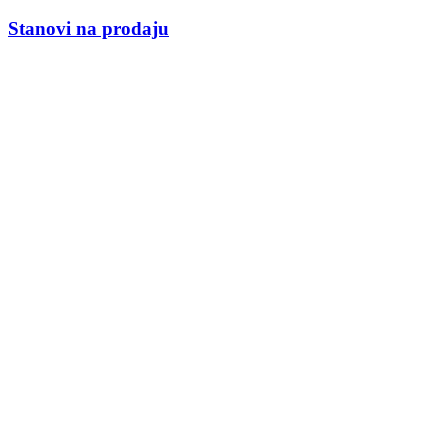
Stanovi na prodaju