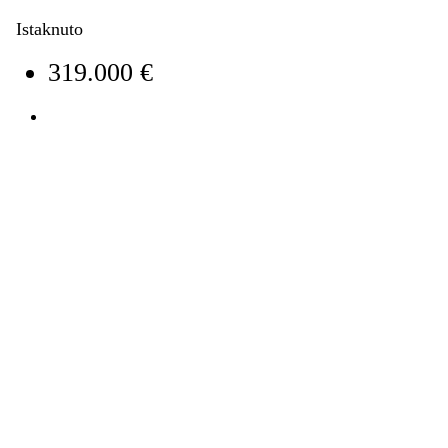
Istaknuto
319.000 €