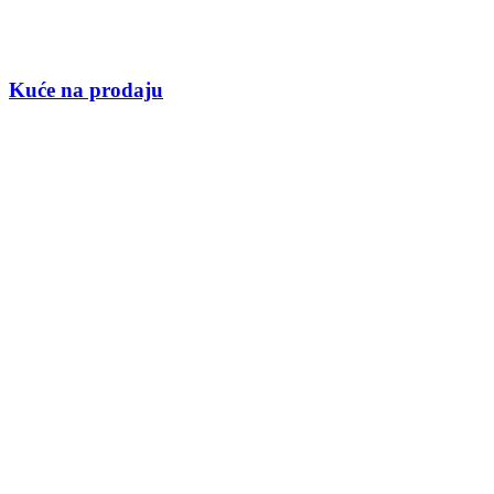
Kuće na prodaju