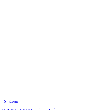
Sniženo