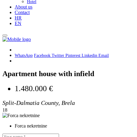
Hotel
About us
Contact
HR
EN
WhatsApp
Facebook
Twitter
Pinterest
Linkedin
Email
Apartment house with infield
1.480.000 €
Split-Dalmatia County, Brela
18
Forca nekretnine