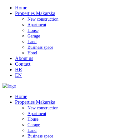
Home
Properties Makarska
New construction
Apartment
House
Garage
Land
Business space
Hotel
About us
Contact
HR
EN
Home
Properties Makarska
New construction
Apartment
House
Garage
Land
Business space