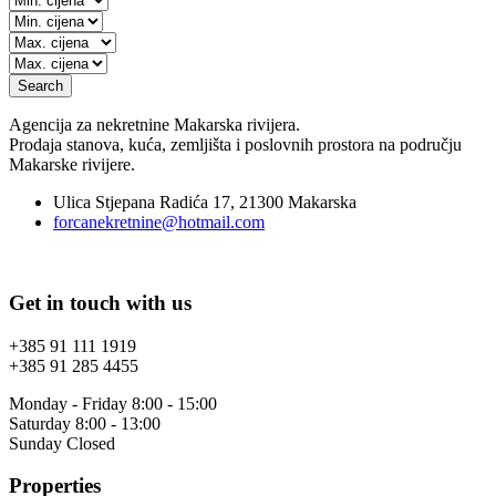
Search
Agencija za nekretnine Makarska rivijera.
Prodaja stanova, kuća, zemljišta i poslovnih prostora na području
Makarske rivijere.
Ulica Stjepana Radića 17, 21300 Makarska
forcanekretnine@hotmail.com
Get in touch with us
+385 91 111 1919
+385 91 285 4455
Monday - Friday 8:00 - 15:00
Saturday 8:00 - 13:00
Sunday Closed
Properties