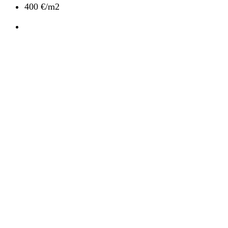
400 €/m2