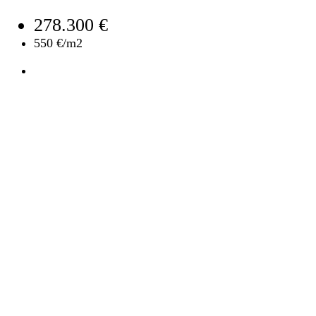
278.300 €
550 €/m2