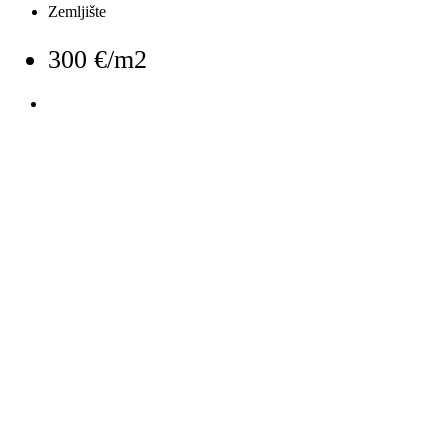
Zemljište
300 €/m2