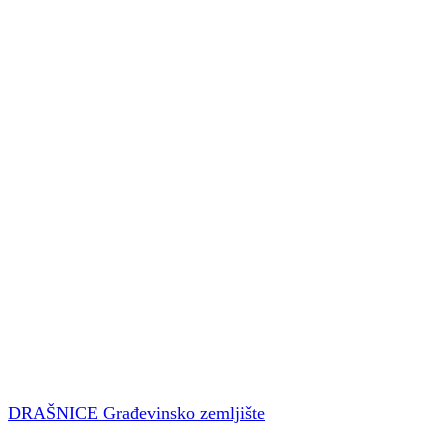
DRAŠNICE Građevinsko zemljište