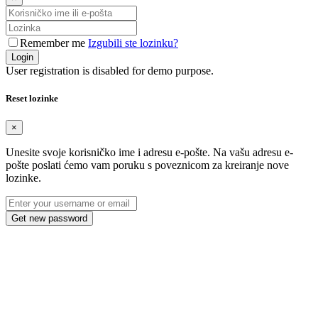
Remember me
Izgubili ste lozinku?
Login
User registration is disabled for demo purpose.
Reset lozinke
×
Unesite svoje korisničko ime i adresu e-pošte. Na vašu adresu e-
pošte poslati ćemo vam poruku s poveznicom za kreiranje nove
lozinke.
Get new password