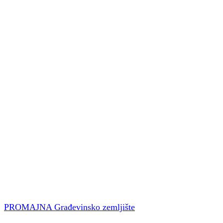
PROMAJNA Građevinsko zemljište